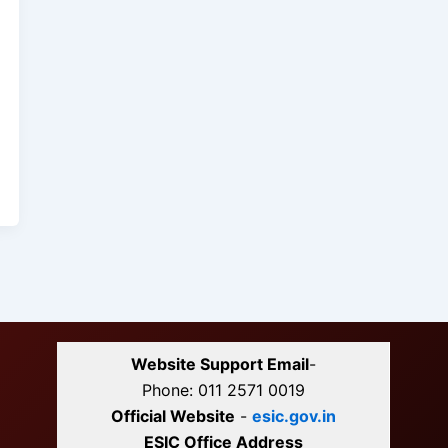
Website Support Email
-
Phone: 011 2571 0019
l
Official Website
-
esic.gov.in
ESIC Office Address