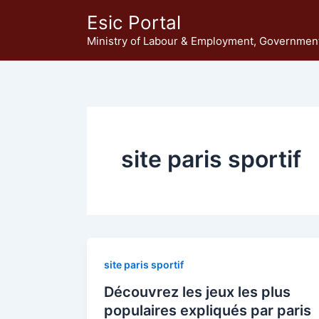
Skip
Esic Portal
to
Ministry of Labour & Employment, Government
content
site paris sportif
site paris sportif
Découvrez les jeux les plus
populaires expliqués par paris